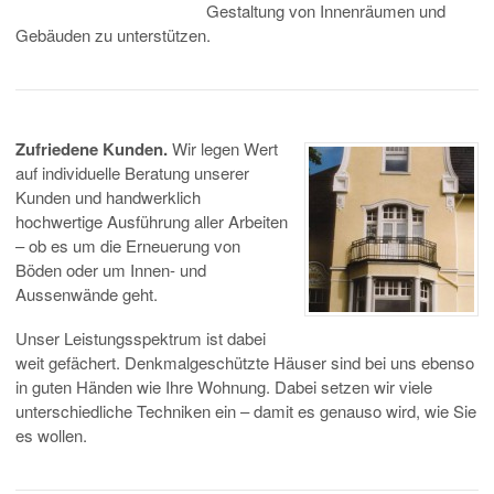
Gestaltung von Innenräumen und
Gebäuden zu unterstützen.
Zufriedene Kunden.
Wir legen Wert
auf individuelle Beratung unserer
Kunden und handwerklich
hochwertige Ausführung aller Arbeiten
– ob es um die Erneuerung von
Böden oder um Innen- und
Aussenwände geht.
Unser Leistungsspektrum ist dabei
weit gefächert. Denkmalgeschützte Häuser sind bei uns ebenso
in guten Händen wie Ihre Wohnung. Dabei setzen wir viele
unterschiedliche Techniken ein – damit es genauso wird, wie Sie
es wollen.