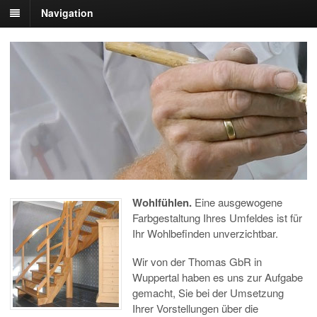
Navigation
Wohlfühlen.
Eine ausgewogene
Farbgestaltung Ihres Umfeldes ist für
Ihr Wohlbefinden unverzichtbar.
Wir von der Thomas GbR in
Wuppertal haben es uns zur Aufgabe
gemacht, Sie bei der Umsetzung
Ihrer Vorstellungen über die