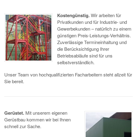
Kostengünstig.
Wir arbeiten für
Privatkunden und für Industrie- und
Gewerbekunden – natürlich zu einem
günstigen Preis-Leistungs-Verhältnis.
Zuverlässige Termineinhaltung und
die Berücksichtigung Ihrer
Betriebsabläufe sind für uns
selbstverständlich.
Unser Team von hochqualifizierten Facharbeitern steht allzeit für
Sie bereit.
Gerüstet.
Mit unserem eigenen
Gerüstbau kommen wir bei Ihnen
schnell zur Sache.